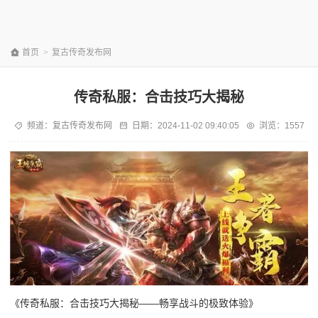
首页
>
复古传奇发布网
传奇私服：合击技巧大揭秘
频道：
复古传奇发布网
日期：
2024-11-02 09:40:05
浏览：1557
《传奇私服：合击技巧大揭秘——畅享战斗的极致体验》