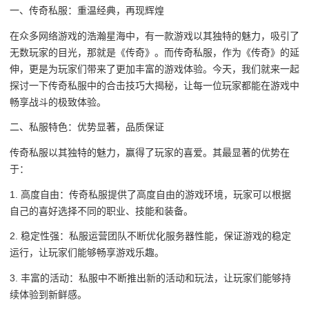
一、传奇私服：重温经典，再现辉煌
在众多网络游戏的浩瀚星海中，有一款游戏以其独特的魅力，吸引了
无数玩家的目光，那就是《传奇》。而传奇私服，作为《传奇》的延
伸，更是为玩家们带来了更加丰富的游戏体验。今天，我们就来一起
探讨一下传奇私服中的合击技巧大揭秘，让每一位玩家都能在游戏中
畅享战斗的极致体验。
二、私服特色：优势显著，品质保证
传奇私服以其独特的魅力，赢得了玩家的喜爱。其最显著的优势在
于：
1. 高度自由：传奇私服提供了高度自由的游戏环境，玩家可以根据
自己的喜好选择不同的职业、技能和装备。
2. 稳定性强：私服运营团队不断优化服务器性能，保证游戏的稳定
运行，让玩家们能够畅享游戏乐趣。
3. 丰富的活动：私服中不断推出新的活动和玩法，让玩家们能够持
续体验到新鲜感。