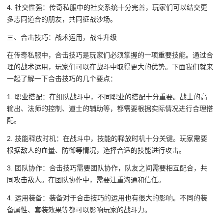
4. 社交性强：传奇私服中的社交系统十分完善，玩家们可以结交更
多志同道合的朋友，共同征战沙场。
三、合击技巧：战术运用，战斗升级
在传奇私服中，合击技巧是玩家们必须掌握的一项重要技能。通过合
理的战术运用，玩家们可以在战斗中取得更大的优势。下面我们就来
一起了解一下合击技巧的几个要点：
1. 职业搭配：在组队战斗中，不同职业的搭配十分重要。战士的高
输出、法师的控制、道士的辅助等，都需要根据实际情况进行合理搭
配。
2. 技能释放时机：在战斗中，技能的释放时机十分关键。玩家需要
根据敌人的血量、防御等情况，选择合适的技能进行攻击。
3. 团队协作：合击技巧需要团队协作，队友之间需要相互配合，共
同攻击敌人。在团队协作中，需要注重沟通和信任。
4. 运用装备：装备对于合击技巧的运用也有很大的影响。不同的装
备属性、套装效果等都可以影响玩家的战斗力。