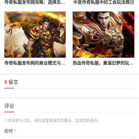
传奇私服发布网攻略：选择及登录流程解析
中变传奇私服中的工会玩法探讨
传奇私服发布网的商业模式与未来发展
热血传奇私服，重温旧梦的玩家首选
0
留言
评论
◎欢迎参与讨论，请在这里发表您的看法、交流您的观点。
昵称
*