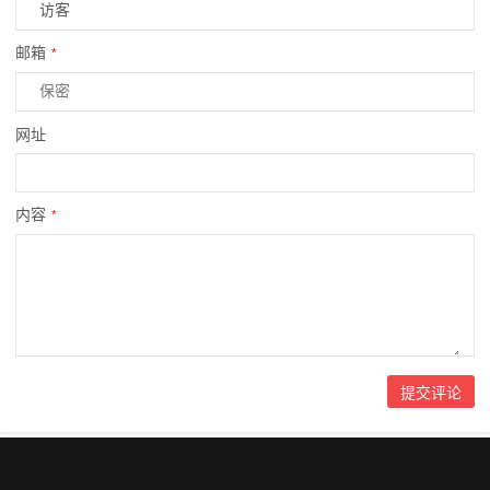
邮箱
*
网址
内容
*