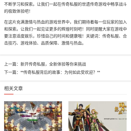
不断学习和探索。让我们一起在传奇私服的世遗传奇游戏中畅享战斗
的极致体验吧！
在这片充满激情与热血的游戏世界中，我们期待着每一位玩家的加入
和探索。让我们一起见证更多的辉煌时刻吧！同时提醒大家在游戏中
要注意适度娱乐，珍惜自己的时间和健康哦！关键词：传奇私服、合
击技巧、游戏体验、品质保障、激情与热血。
上一篇：新开传奇私服，全新体验等你来挑战
下一篇：**传奇私服背后的故事：为何如此受欢迎？**
相关文章